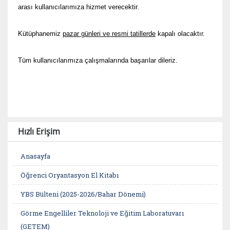
arası kullanıcılarımıza hizmet verecektir.
Kütüphanemiz
pazar günleri ve resmi tatillerde
kapalı olacaktır.
Tüm kullanıcılarımıza çalışmalarında başarılar dileriz.
Hızlı Erişim
Anasayfa
Öğrenci Oryantasyon El Kitabı
YBS Bülteni (2025-2026/Bahar Dönemi)
Görme Engelliler Teknoloji ve Eğitim Laboratuvarı
(GETEM)