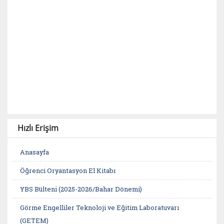
Hızlı Erişim
Anasayfa
Öğrenci Oryantasyon El Kitabı
YBS Bülteni (2025-2026/Bahar Dönemi)
Görme Engelliler Teknoloji ve Eğitim Laboratuvarı
(GETEM)