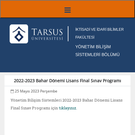
İKTİSADİ VE İDARİ BİLİMLER
FAKÜLTESİ
YÖNETİM BİLİŞİM
SİSTEMLERİ BÖLÜMÜ
2022-2023 Bahar Dönemi Lisans Final Sınav Programı
25 Mayıs 2023 Perşembe
Yönetim Bilişim Sistemleri 2022-2023 Bahar Dönemi Lisans
Final Sınav Programı için
tıklayınız.